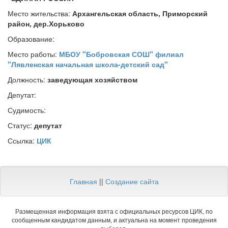
Место жительства:
Архангельская область, Приморский
район, дер.Хорьково
Образование:
Место работы:
МБОУ "Бобровская СОШ" филиал
"Лявленская начальная школа-детский сад"
Должность:
заведующая хозяйством
Депутат:
Судимость:
Статус:
депутат
Ссылка:
ЦИК
Главная
||
Создание сайта
Размещенная информация взята с официальных ресурсов ЦИК, по
сообщенным кандидатом данным, и актуальна на момент проведения