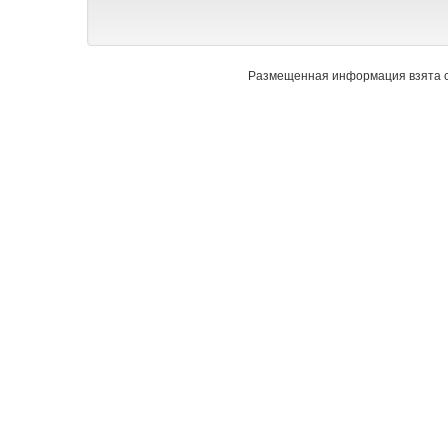
Размещенная информация взята с