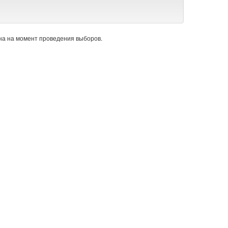
а на момент проведения выборов.