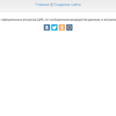
Главная
||
Создание сайта
 официальных ресурсов ЦИК, по сообщенным кандидатом данным, и актуальн