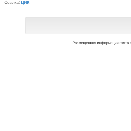
Ссылка:
ЦИК
Размещенная информация взята с