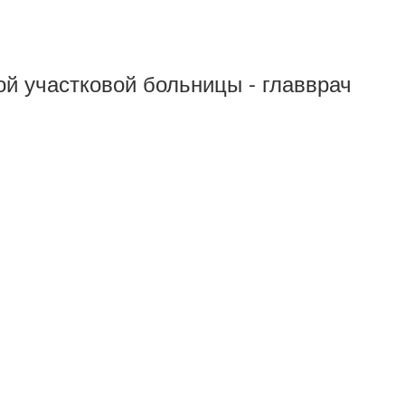
ой участковой больницы - главврач