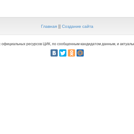
Главная
||
Создание сайта
 официальных ресурсов ЦИК, по сообщенным кандидатом данным, и актуальн