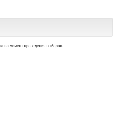
а на момент проведения выборов.