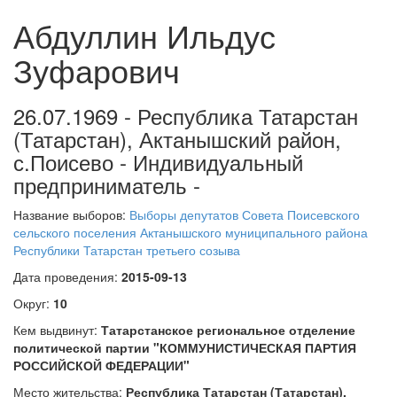
Абдуллин Ильдус
Зуфарович
26.07.1969 - Республика Татарстан
(Татарстан), Актанышский район,
с.Поисево - Индивидуальный
предприниматель -
Название выборов:
Выборы депутатов Совета Поисевского
сельского поселения Актанышского муниципального района
Республики Татарстан третьего созыва
Дата проведения:
2015-09-13
Округ:
10
Кем выдвинут:
Татарстанское региональное отделение
политической партии "КОММУНИСТИЧЕСКАЯ ПАРТИЯ
РОССИЙСКОЙ ФЕДЕРАЦИИ"
Место жительства:
Республика Татарстан (Татарстан),