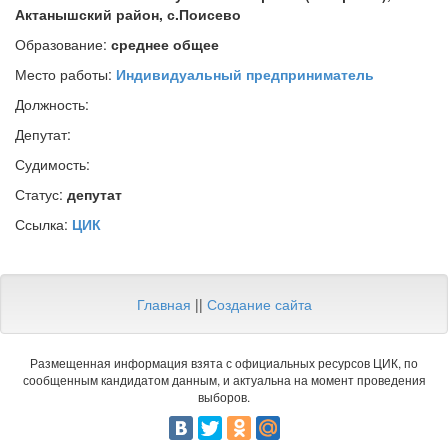
Актанышский район, с.Поисево
Образование:
среднее общее
Место работы:
Индивидуальный предприниматель
Должность:
Депутат:
Судимость:
Статус:
депутат
Ссылка:
ЦИК
Главная
||
Создание сайта
Размещенная информация взята с официальных ресурсов ЦИК, по
сообщенным кандидатом данным, и актуальна на момент проведения
выборов.