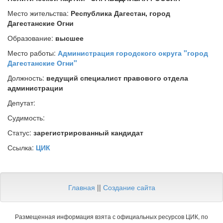
Место жительства:
Республика Дагестан, город
Дагестанские Огни
Образование:
высшее
Место работы:
Администрация городского округа "город
Дагестанские Огни"
Должность:
ведущий специалист правового отдела
администрации
Депутат:
Судимость:
Статус:
зарегистрированный кандидат
Ссылка:
ЦИК
Главная
||
Создание сайта
Размещенная информация взята с официальных ресурсов ЦИК, по