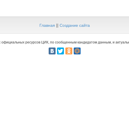
Главная
||
Создание сайта
 официальных ресурсов ЦИК, по сообщенным кандидатом данным, и актуальн