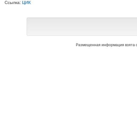
Ссылка:
ЦИК
Размещенная информация взята с