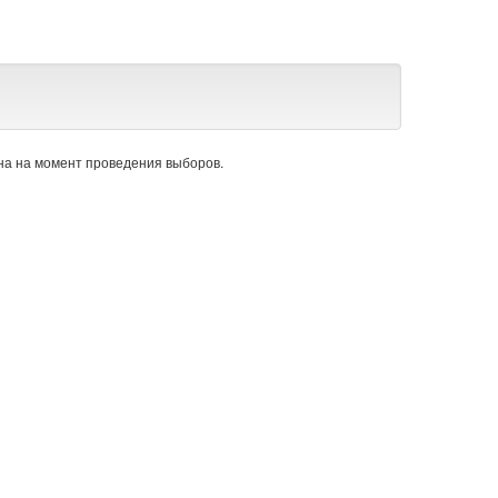
а на момент проведения выборов.