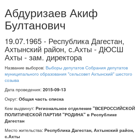
Абдуризаев Акиф
Бултанович
19.07.1965 - Республика Дагестан,
Ахтынский район, с.Ахты - ДЮСШ
Ахты - зам. директора
Название выборов:
Выборы депутатов Собрания депутатов
муниципального образования "сельсовет Ахтынский" шестого
созыва
Дата проведения:
2015-09-13
Округ:
Общая часть списка
Кем выдвинут:
Региональное отделение "ВСЕРОССИЙСКОЙ
ПОЛИТИЧЕСКОЙ ПАРТИИ "РОДИНА" в Республике
Дагестан
Место жительства:
Республика Дагестан, Ахтынский район,
с.Ахты