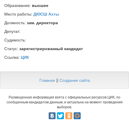
Образование:
высшее
Место работы:
ДЮСШ Ахты
Должность:
зам. директора
Депутат:
Судимость:
Статус:
зарегистрированный кандидат
Ссылка:
ЦИК
Главная
||
Создание сайта
Размещенная информация взята с официальных ресурсов ЦИК, по
сообщенным кандидатом данным, и актуальна на момент проведения
выборов.