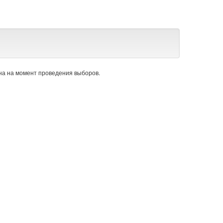
а на момент проведения выборов.