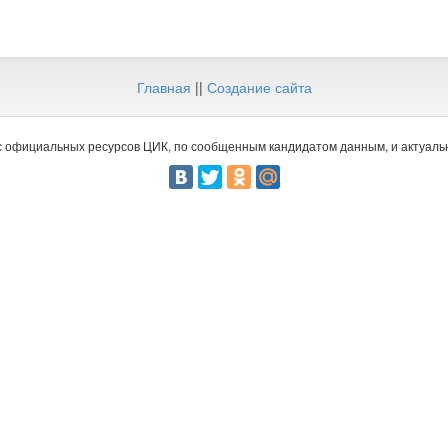
Главная
||
Создание сайта
 официальных ресурсов ЦИК, по сообщенным кандидатом данным, и актуальн