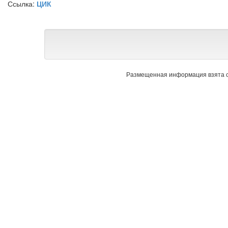
Ссылка:
ЦИК
Размещенная информация взята с