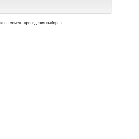
а на момент проведения выборов.