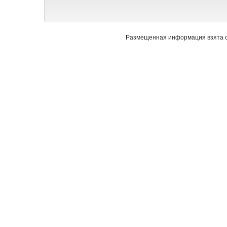
Размещенная информация взята с