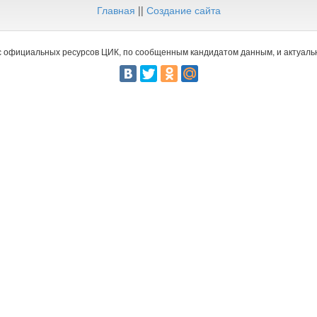
Главная
||
Создание сайта
 официальных ресурсов ЦИК, по сообщенным кандидатом данным, и актуальн