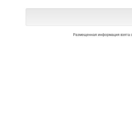
Размещенная информация взята с