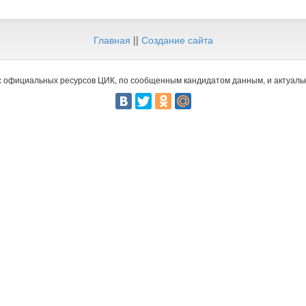
Главная
||
Создание сайта
 официальных ресурсов ЦИК, по сообщенным кандидатом данным, и актуальн