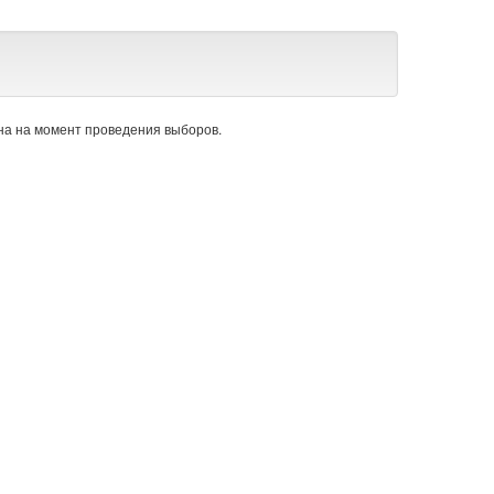
а на момент проведения выборов.