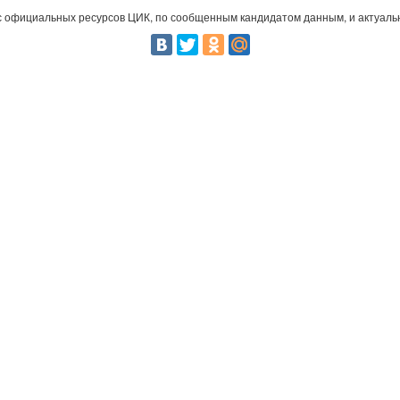
 официальных ресурсов ЦИК, по сообщенным кандидатом данным, и актуальн