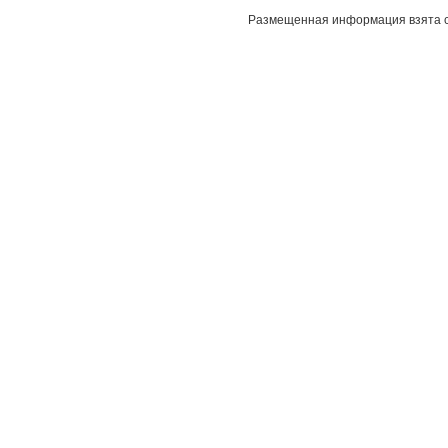
Размещенная информация взята с