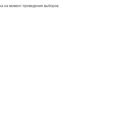
а на момент проведения выборов.