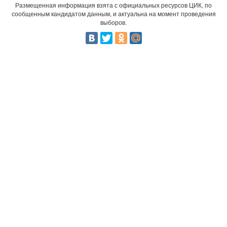
Размещенная информация взята с официальных ресурсов ЦИК, по
сообщенным кандидатом данным, и актуальна на момент проведения
выборов.