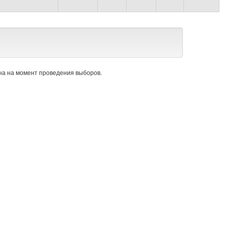
а на момент проведения выборов.