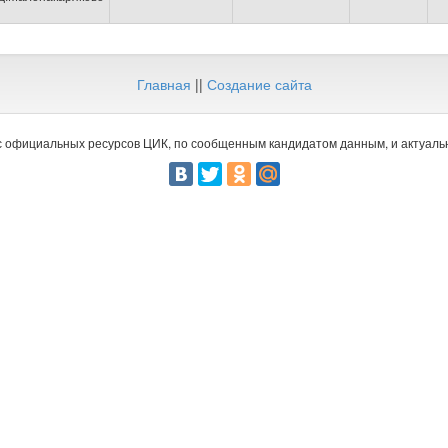
Главная
||
Создание сайта
 официальных ресурсов ЦИК, по сообщенным кандидатом данным, и актуальн