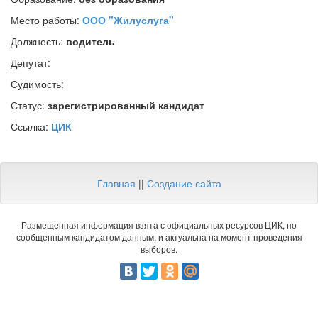
Место работы:
ООО "Жилуслуга"
Должность:
водитель
Депутат:
Судимость:
Статус:
зарегистрированный кандидат
Ссылка:
ЦИК
Главная
||
Создание сайта
Размещенная информация взята с официальных ресурсов ЦИК, по
сообщенным кандидатом данным, и актуальна на момент проведения
выборов.