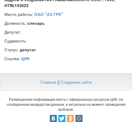
НТ№153022
Место работы:
ОАО "АЗ ГРК"
Должность:
слесарь
Депутат:
Судимость:
Статус:
депутат
Ссылка:
ЦИК
Главная
||
Создание сайта
Размещенная информация взята с официальных ресурсов ЦИК, по
сообщенным кандидатом данным, и актуальна на момент проведения
выборов.