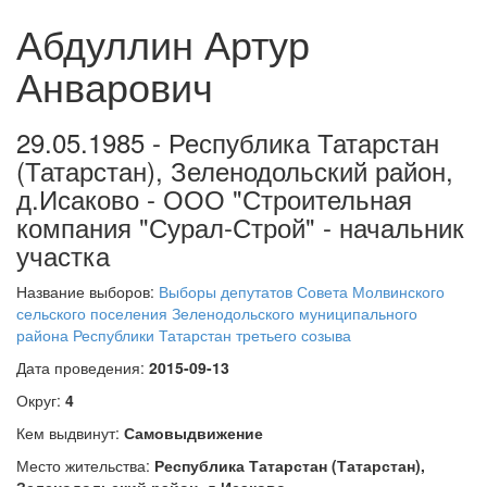
Абдуллин Артур
Анварович
29.05.1985 - Республика Татарстан
(Татарстан), Зеленодольский район,
д.Исаково - ООО "Строительная
компания "Сурал-Строй" - начальник
участка
Название выборов:
Выборы депутатов Совета Молвинского
сельского поселения Зеленодольского муниципального
района Республики Татарстан третьего созыва
Дата проведения:
2015-09-13
Округ:
4
Кем выдвинут:
Самовыдвижение
Место жительства:
Республика Татарстан (Татарстан),