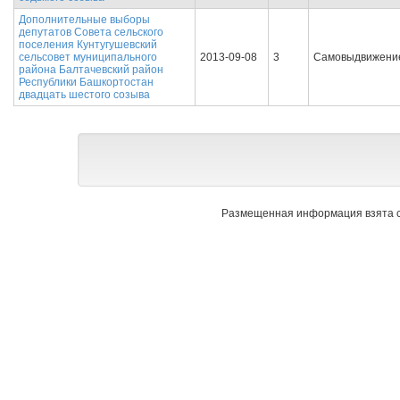
Дополнительные выборы
депутатов Совета сельского
поселения Кунтугушевский
сельсовет муниципального
2013-09-08
3
Самовыдвижени
района Балтачевский район
Республики Башкортостан
двадцать шестого созыва
Размещенная информация взята с