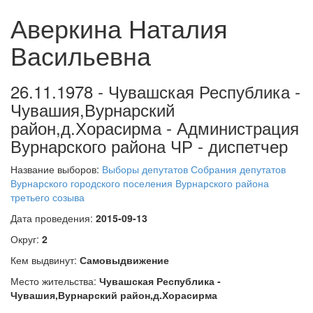
Аверкина Наталия
Васильевна
26.11.1978 - Чувашская Республика -
Чувашия,Вурнарский
район,д.Хорасирма - Администрация
Вурнарского района ЧР - диспетчер
Название выборов:
Выборы депутатов Собрания депутатов
Вурнарского городского поселения Вурнарского района
третьего созыва
Дата проведения:
2015-09-13
Округ:
2
Кем выдвинут:
Самовыдвижение
Место жительства:
Чувашская Республика -
Чувашия,Вурнарский район,д.Хорасирма