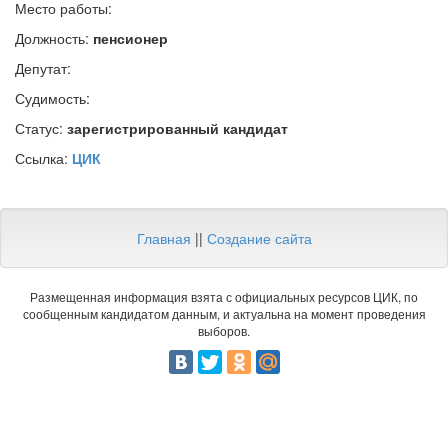
Место работы:
Должность:
пенсионер
Депутат:
Судимость:
Статус:
зарегистрированный кандидат
Ссылка:
ЦИК
Главная
||
Создание сайта
Размещенная информация взята с официальных ресурсов ЦИК, по
сообщенным кандидатом данным, и актуальна на момент проведения
выборов.