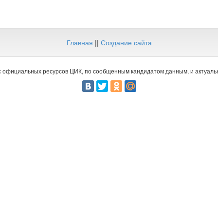
Главная
||
Создание сайта
 официальных ресурсов ЦИК, по сообщенным кандидатом данным, и актуальн