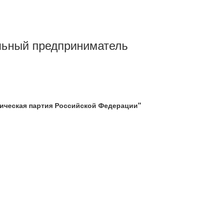
уальный предприниматель
ическая партия Российской Федерации"