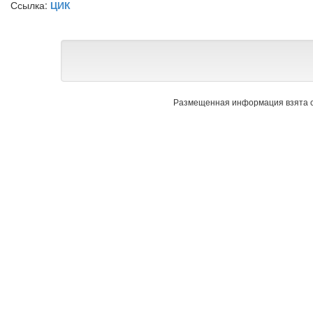
Ссылка:
ЦИК
Размещенная информация взята с