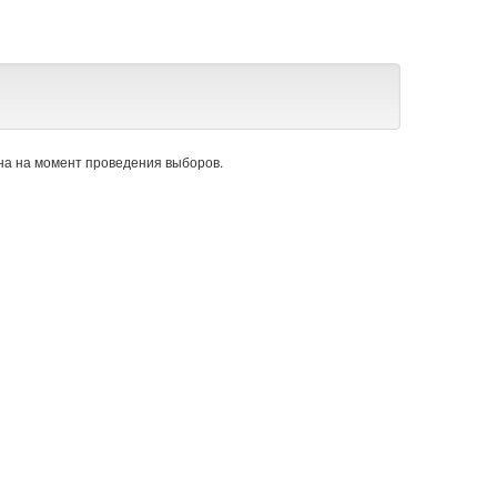
а на момент проведения выборов.