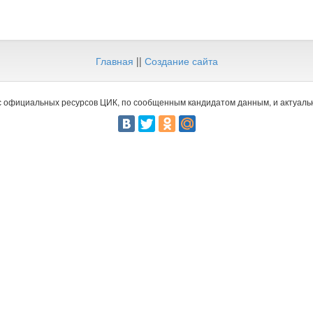
Главная
||
Создание сайта
 официальных ресурсов ЦИК, по сообщенным кандидатом данным, и актуальн