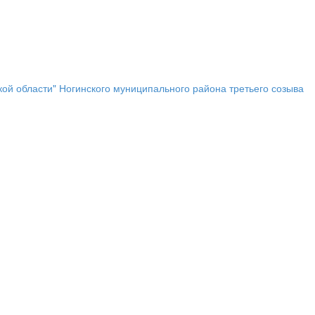
ой области" Ногинского муниципального района третьего созыва