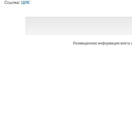
Ссылка:
ЦИК
Размещенная информация взята с