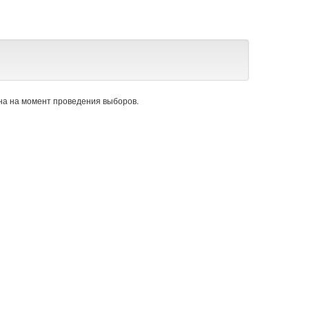
а на момент проведения выборов.