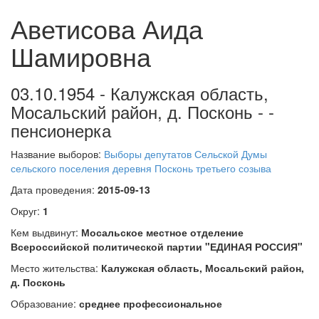
Аветисова Аида
Шамировна
03.10.1954 - Калужская область,
Мосальский район, д. Посконь - -
пенсионерка
Название выборов:
Выборы депутатов Сельской Думы
сельского поселения деревня Посконь третьего созыва
Дата проведения:
2015-09-13
Округ:
1
Кем выдвинут:
Мосальское местное отделение
Всероссийской политической партии "ЕДИНАЯ РОССИЯ"
Место жительства:
Калужская область, Мосальский район,
д. Посконь
Образование:
среднее профессиональное