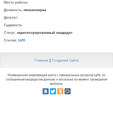
Место работы:
Должность:
пенсионерка
Депутат:
Судимость:
Статус:
зарегистрированный кандидат
Ссылка:
ЦИК
Главная
||
Создание сайта
Размещенная информация взята с официальных ресурсов ЦИК, по
сообщенным кандидатом данным, и актуальна на момент проведения
выборов.