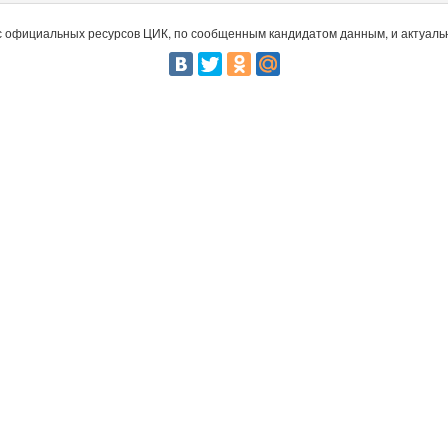
 официальных ресурсов ЦИК, по сообщенным кандидатом данным, и актуальн