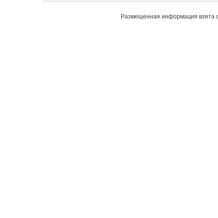
Размещенная информация взята с