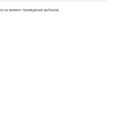
а на момент проведения выборов.