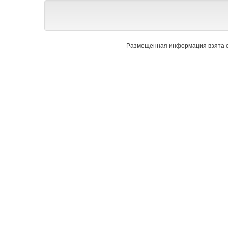
Размещенная информация взята с