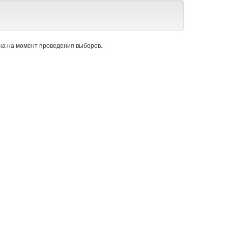
а на момент проведения выборов.