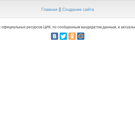
Главная
||
Создание сайта
 официальных ресурсов ЦИК, по сообщенным кандидатом данным, и актуальн