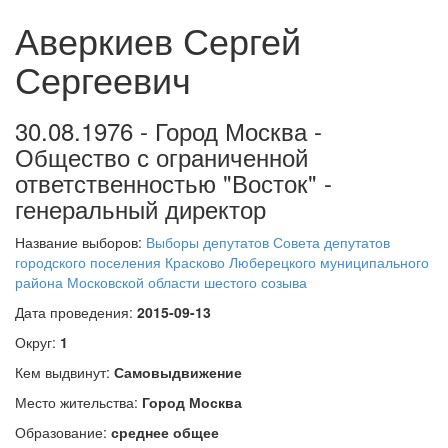
Аверкиев Сергей
Сергеевич
30.08.1976 - Город Москва -
Общество с ограниченной
ответственностью "Восток" -
генеральный директор
Название выборов:
Выборы депутатов Совета депутатов
городского поселения Красково Люберецкого муниципального
района Московской области шестого созыва
Дата проведения:
2015-09-13
Округ:
1
Кем выдвинут:
Самовыдвижение
Место жительства:
Город Москва
Образование:
среднее общее