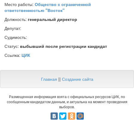
Место работы:
Общество с ограниченной
ответственностью "Восток"
Должность:
генеральный директор
Депутат:
Судимость:
Статус:
выбывший после регистрации кандидат
Ссылка:
ЦИК
Главная
||
Создание сайта
Размещенная информация взята с официальных ресурсов ЦИК, по
сообщенным кандидатом данным, и актуальна на момент проведения
выборов.