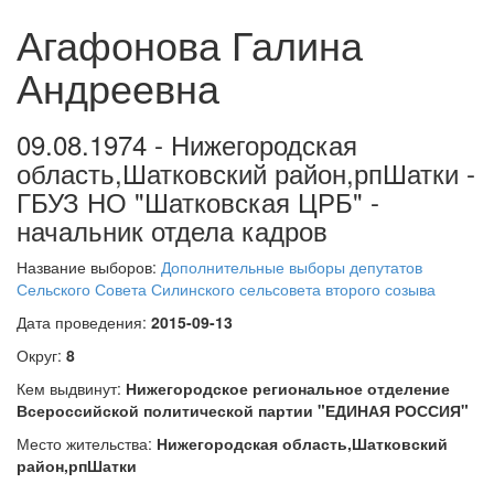
Агафонова Галина
Андреевна
09.08.1974 - Нижегородская
область,Шатковский район,рпШатки -
ГБУЗ НО "Шатковская ЦРБ" -
начальник отдела кадров
Название выборов:
Дополнительные выборы депутатов
Сельского Совета Силинского сельсовета второго созыва
Дата проведения:
2015-09-13
Округ:
8
Кем выдвинут:
Нижегородское региональное отделение
Всероссийской политической партии "ЕДИНАЯ РОССИЯ"
Место жительства:
Нижегородская область,Шатковский
район,рпШатки