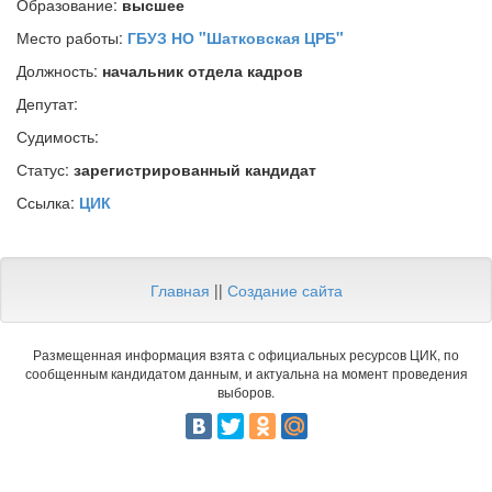
Образование:
высшее
Место работы:
ГБУЗ НО "Шатковская ЦРБ"
Должность:
начальник отдела кадров
Депутат:
Судимость:
Статус:
зарегистрированный кандидат
Ссылка:
ЦИК
Главная
||
Создание сайта
Размещенная информация взята с официальных ресурсов ЦИК, по
сообщенным кандидатом данным, и актуальна на момент проведения
выборов.