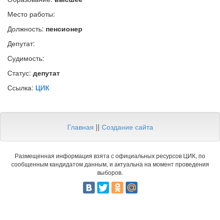
Место работы:
Должность:
пенсионер
Депутат:
Судимость:
Статус:
депутат
Ссылка:
ЦИК
Главная
||
Создание сайта
Размещенная информация взята с официальных ресурсов ЦИК, по
сообщенным кандидатом данным, и актуальна на момент проведения
выборов.