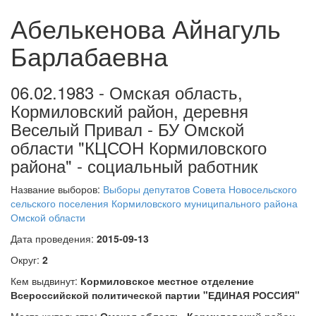
Абелькенова Айнагуль
Барлабаевна
06.02.1983 - Омская область,
Кормиловский район, деревня
Веселый Привал - БУ Омской
области "КЦСОН Кормиловского
района" - социальный работник
Название выборов:
Выборы депутатов Совета Новосельского
сельского поселения Кормиловского муниципального района
Омской области
Дата проведения:
2015-09-13
Округ:
2
Кем выдвинут:
Кормиловское местное отделение
Всероссийской политической партии "ЕДИНАЯ РОССИЯ"