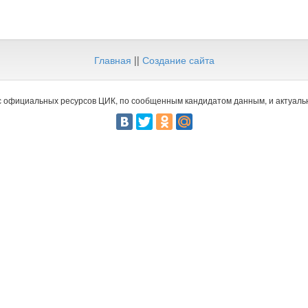
Главная
||
Создание сайта
 официальных ресурсов ЦИК, по сообщенным кандидатом данным, и актуальн