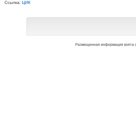
Ссылка:
ЦИК
Размещенная информация взята с