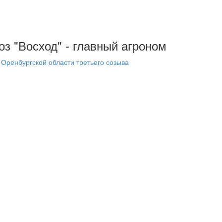
оз "Восход" - главный агроном
Оренбургской области третьего созыва