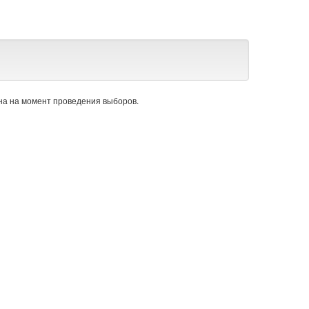
а на момент проведения выборов.