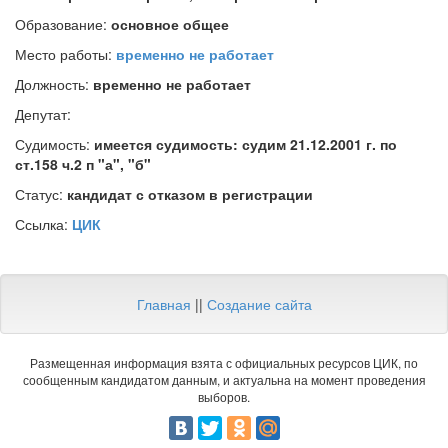
Образование:
основное общее
Место работы:
временно не работает
Должность:
временно не работает
Депутат:
Судимость:
имеется судимость: судим 21.12.2001 г. по
ст.158 ч.2 п "а", "б"
Статус:
кандидат с отказом в регистрации
Ссылка:
ЦИК
Главная
||
Создание сайта
Размещенная информация взята с официальных ресурсов ЦИК, по
сообщенным кандидатом данным, и актуальна на момент проведения
выборов.