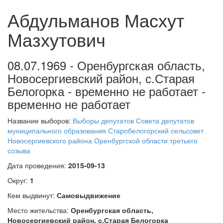
Абдульманов Масхут
Мазхутович
08.07.1969 - Оренбургская область,
Новосергиевский район, с.Старая
Белогорка - временно не работает -
временно не работает
Название выборов:
Выборы депутатов Совета депутатов
муниципального образования Старобелогорский сельсовет
Новосергиевского района Оренбургской области третьего
созыва
Дата проведения:
2015-09-13
Округ:
1
Кем выдвинут:
Самовыдвижение
Место жительства:
Оренбургская область,
Новосергиевский район, с.Старая Белогорка