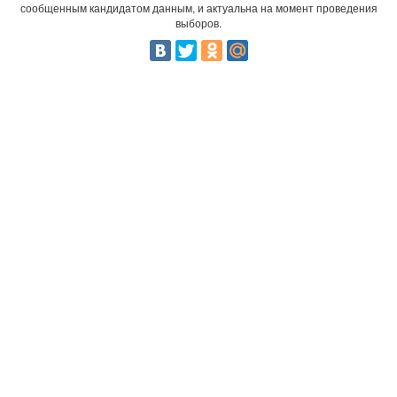
сообщенным кандидатом данным, и актуальна на момент проведения
выборов.