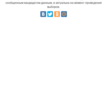
сообщенным кандидатом данным, и актуальна на момент проведения
выборов.