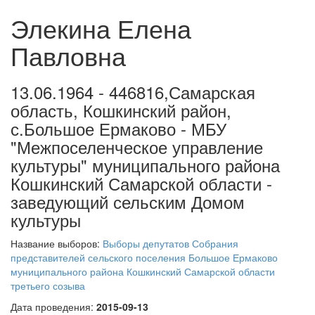
Элекина Елена
Павловна
13.06.1964 - 446816,Самарская
область, Кошкинский район,
с.Большое Ермаково - МБУ
"Межпоселенческое управление
культуры" муниципального района
Кошкинский Самарской области -
заведующий сельским Домом
культуры
Название выборов:
Выборы депутатов Собрания
представителей сельского поселения Большое Ермаково
муниципального района Кошкинский Самарской области
третьего созыва
Дата проведения:
2015-09-13