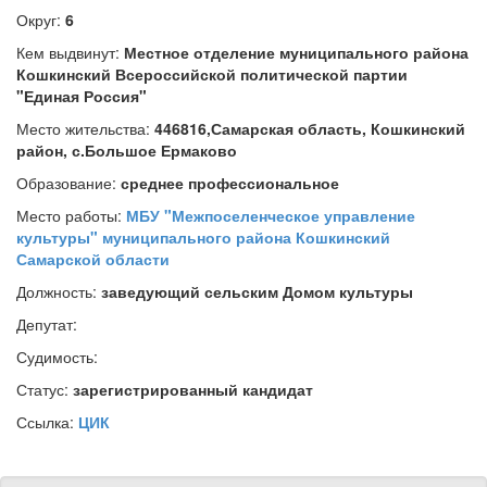
Округ:
6
Кем выдвинут:
Местное отделение муниципального района
Кошкинский Всероссийской политической партии
"Единая Россия"
Место жительства:
446816,Самарская область, Кошкинский
район, с.Большое Ермаково
Образование:
среднее профессиональное
Место работы:
МБУ "Межпоселенческое управление
культуры" муниципального района Кошкинский
Самарской области
Должность:
заведующий сельским Домом культуры
Депутат:
Судимость:
Статус:
зарегистрированный кандидат
Ссылка:
ЦИК