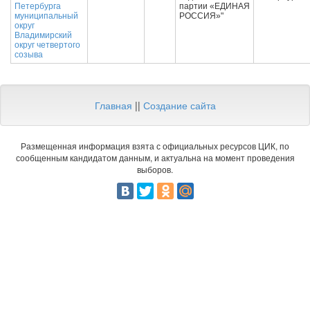
Петербурга
партии «ЕДИНАЯ
муниципальный
РОССИЯ»"
округ
Владимирский
округ четвертого
созыва
Главная
||
Создание сайта
Размещенная информация взята с официальных ресурсов ЦИК, по
сообщенным кандидатом данным, и актуальна на момент проведения
выборов.