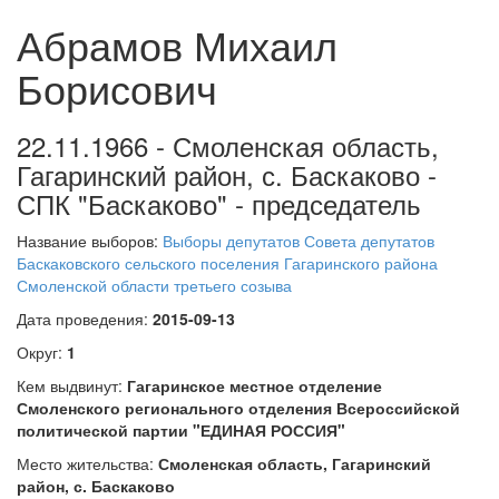
Абрамов Михаил
Борисович
22.11.1966 - Смоленская область,
Гагаринский район, с. Баскаково -
СПК "Баскаково" - председатель
Название выборов:
Выборы депутатов Совета депутатов
Баскаковского сельского поселения Гагаринского района
Смоленской области третьего созыва
Дата проведения:
2015-09-13
Округ:
1
Кем выдвинут:
Гагаринское местное отделение
Смоленского регионального отделения Всероссийской
политической партии "ЕДИНАЯ РОССИЯ"
Место жительства:
Смоленская область, Гагаринский
район, с. Баскаково