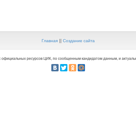
Главная
||
Создание сайта
 официальных ресурсов ЦИК, по сообщенным кандидатом данным, и актуальн