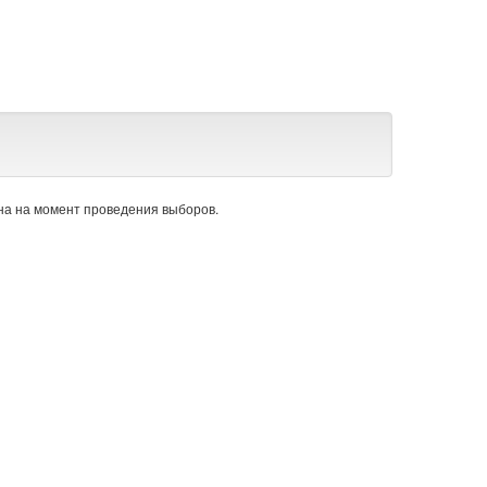
а на момент проведения выборов.