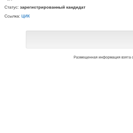
Статус:
зарегистрированный кандидат
Ссылка:
ЦИК
Размещенная информация взята с