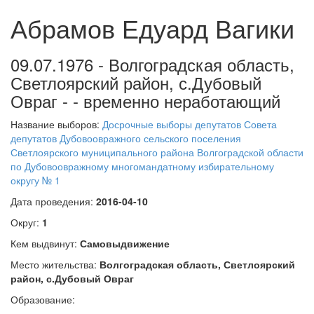
Абрамов Едуард Вагики
09.07.1976 - Волгоградская область,
Светлоярский район, с.Дубовый
Овраг - - временно неработающий
Название выборов:
Досрочные выборы депутатов Совета
депутатов Дубовоовражного сельского поселения
Светлоярского муниципального района Волгоградской области
по Дубовоовражному многомандатному избирательному
округу № 1
Дата проведения:
2016-04-10
Округ:
1
Кем выдвинут:
Самовыдвижение
Место жительства:
Волгоградская область, Светлоярский
район, с.Дубовый Овраг
Образование: