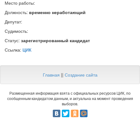
Место работы:
Должность:
временно неработающий
Депутат:
Судимость:
Статус:
зарегистрированный кандидат
Ссылка:
ЦИК
Главная
||
Создание сайта
Размещенная информация взята с официальных ресурсов ЦИК, по
сообщенным кандидатом данным, и актуальна на момент проведения
выборов.