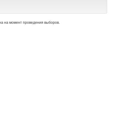
а на момент проведения выборов.