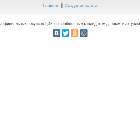
Главная
||
Создание сайта
 официальных ресурсов ЦИК, по сообщенным кандидатом данным, и актуальн