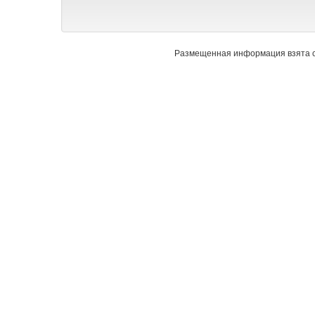
Размещенная информация взята с