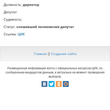
Должность:
директор
Депутат:
Судимость:
Статус:
сложивший полномочия депутат
Ссылка:
ЦИК
Главная
||
Создание сайта
Размещенная информация взята с официальных ресурсов ЦИК, по
сообщенным кандидатом данным, и актуальна на момент проведения
выборов.