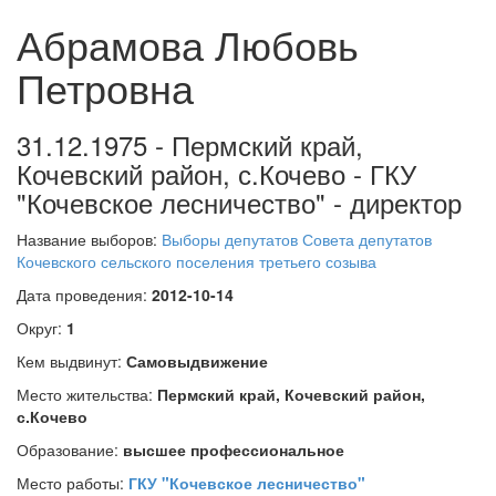
Абрамова Любовь
Петровна
31.12.1975 - Пермский край,
Кочевский район, с.Кочево - ГКУ
"Кочевское лесничество" - директор
Название выборов:
Выборы депутатов Совета депутатов
Кочевского сельского поселения третьего созыва
Дата проведения:
2012-10-14
Округ:
1
Кем выдвинут:
Самовыдвижение
Место жительства:
Пермский край, Кочевский район,
с.Кочево
Образование:
высшее профессиональное
Место работы:
ГКУ "Кочевское лесничество"