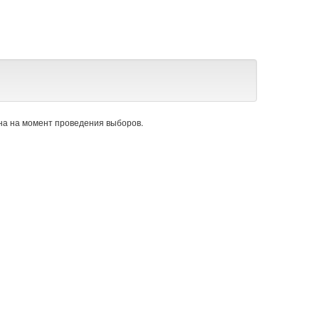
а на момент проведения выборов.