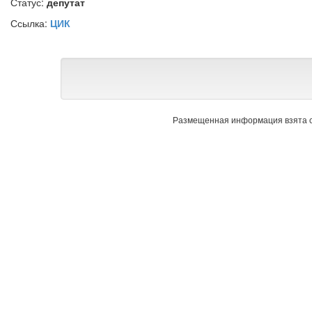
Статус:
депутат
Ссылка:
ЦИК
Размещенная информация взята с