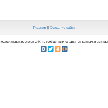
Главная
||
Создание сайта
 официальных ресурсов ЦИК, по сообщенным кандидатом данным, и актуальн