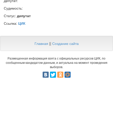
Депутат:
Судимость:
Статус:
депутат
Ссылка:
ЦИК
Главная
||
Создание сайта
Размещенная информация взята с официальных ресурсов ЦИК, по
сообщенным кандидатом данным, и актуальна на момент проведения
выборов.