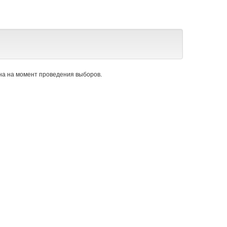
а на момент проведения выборов.