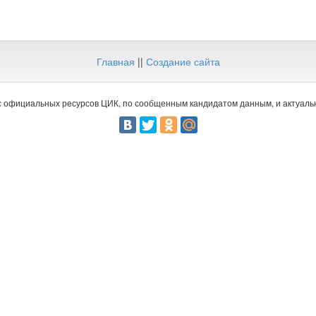
Главная
||
Создание сайта
 официальных ресурсов ЦИК, по сообщенным кандидатом данным, и актуальн