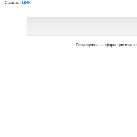
Ссылка:
ЦИК
Размещенная информация взята с