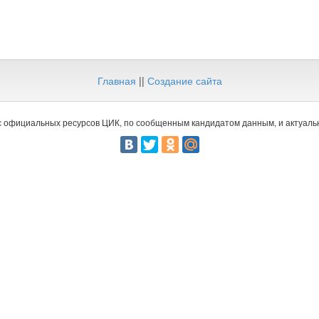
Главная
||
Создание сайта
 официальных ресурсов ЦИК, по сообщенным кандидатом данным, и актуальн