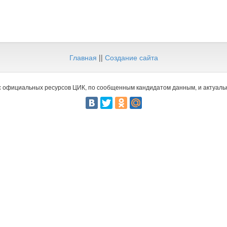
Главная
||
Создание сайта
 официальных ресурсов ЦИК, по сообщенным кандидатом данным, и актуальн