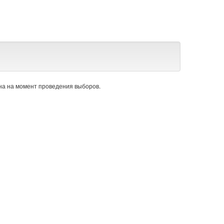
а на момент проведения выборов.