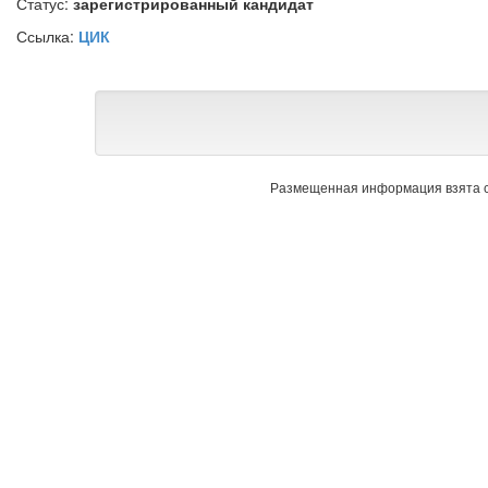
Статус:
зарегистрированный кандидат
Ссылка:
ЦИК
Размещенная информация взята с