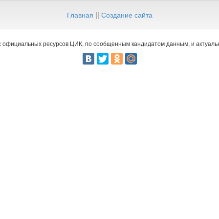
Главная
||
Создание сайта
 официальных ресурсов ЦИК, по сообщенным кандидатом данным, и актуальн