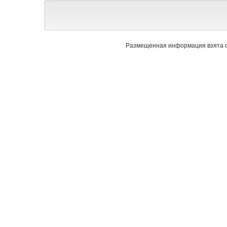
Размещенная информация взята с