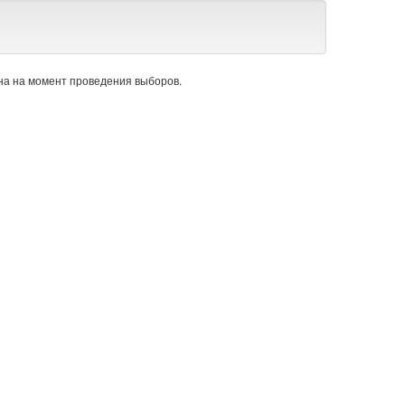
а на момент проведения выборов.