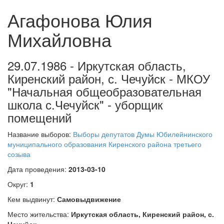
Агафонова Юлия
Михайловна
29.07.1986 - Иркутская область,
Киренский район, с. Чечуйск - МКОУ
"Начальная общеобразовательная
школа с.Чечуйск" - уборщик
помещений
Название выборов:
Выборы депутатов Думы Юбилейнинского
муниципального образования Киренского района третьего
созыва
Дата проведения:
2013-03-10
Округ:
1
Кем выдвинут:
Самовыдвижение
Место жительства:
Иркутская область, Киренский район, с.