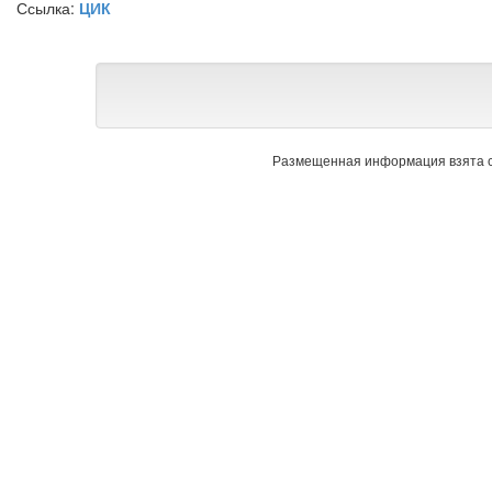
Ссылка:
ЦИК
Размещенная информация взята с