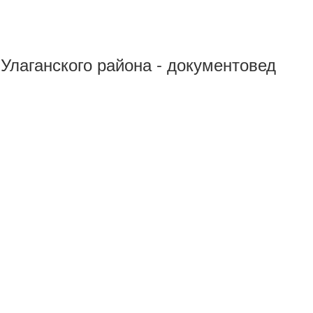
 Улаганского района - документовед