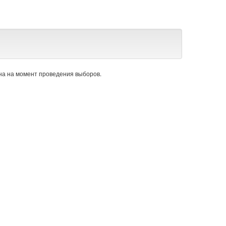
а на момент проведения выборов.