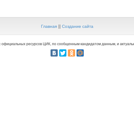
Главная
||
Создание сайта
 официальных ресурсов ЦИК, по сообщенным кандидатом данным, и актуальн