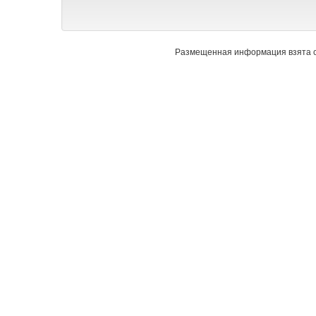
Размещенная информация взята с