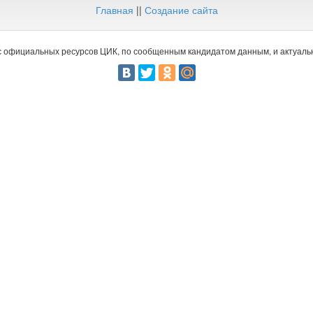
Главная
||
Создание сайта
 официальных ресурсов ЦИК, по сообщенным кандидатом данным, и актуальн