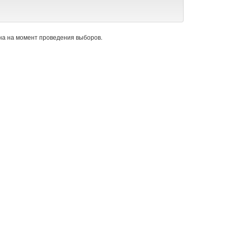
а на момент проведения выборов.