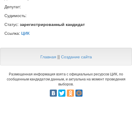
Депутат:
Судимость:
Статус:
зарегистрированный кандидат
Ссылка:
ЦИК
Главная
||
Создание сайта
Размещенная информация взята с официальных ресурсов ЦИК, по
сообщенным кандидатом данным, и актуальна на момент проведения
выборов.