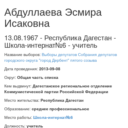
Абдуллаева Эсмира
Исаковна
13.08.1967 - Республика Дагестан -
Школа-интернат№6 - учитель
Название выборов:
Выборы депутатов Собрания депутатов
городского округа "город Дербент" пятого созыва
Дата проведения:
2013-09-08
Округ:
Общая часть списка
Кем выдвинут:
Дагестанское региональное отделение
Коммунистической партии Российской Федерации
Место жительства:
Республика Дагестан
Образование:
среднее профессиональное
Место работы:
Школа-интернат№6
Должность:
учитель