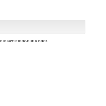
а на момент проведения выборов.