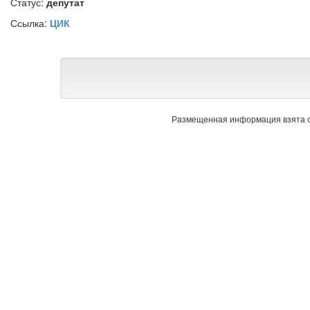
Статус:
депутат
Ссылка:
ЦИК
Размещенная информация взята с