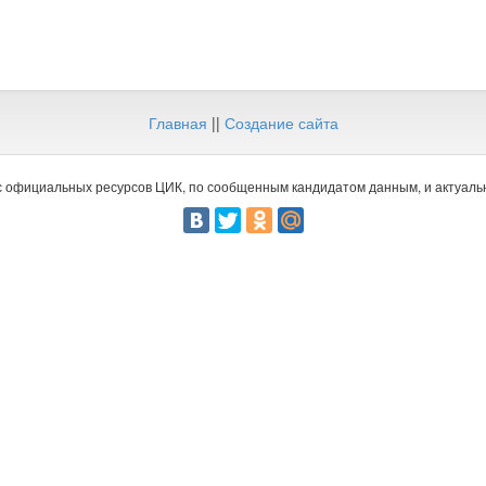
Главная
||
Создание сайта
 официальных ресурсов ЦИК, по сообщенным кандидатом данным, и актуальн