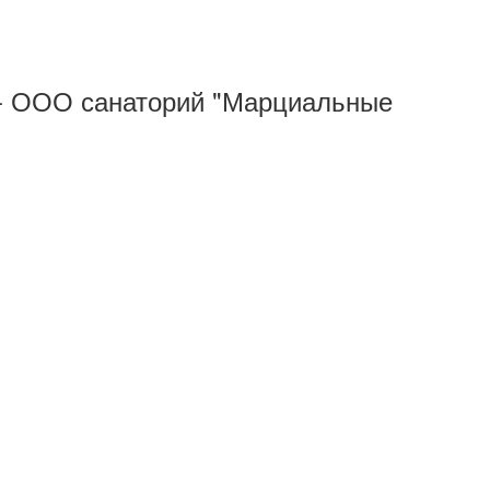
 - ООО санаторий "Марциальные